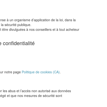
se à un organisme d’application de la loi, dans la
la sécurité publique.
 être divulguées à nos conseillers et à tout acheteur
confidentialité
 sur notre page
Politique de cookies (CA)
.
r les abus et l’accès non autorisé aux données
tégé et que nos mesures de sécurité sont