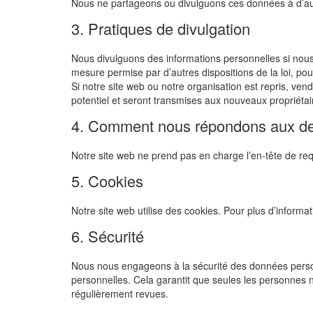
Nous ne partageons ou divulguons ces données à d’autr
3. Pratiques de divulgation
Nous divulguons des informations personnelles si nous
mesure permise par d’autres dispositions de la loi, pou
Si notre site web ou notre organisation est repris, ve
potentiel et seront transmises aux nouveaux propriétai
4. Comment nous répondons aux dem
Notre site web ne prend pas en charge l’en-tête de re
5. Cookies
Notre site web utilise des cookies. Pour plus d’informa
6. Sécurité
Nous nous engageons à la sécurité des données person
personnelles. Cela garantit que seules les personnes
régulièrement revues.