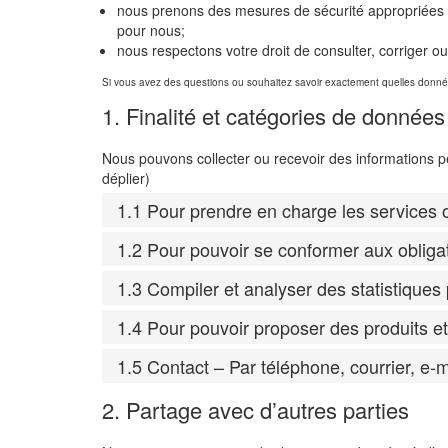
nous prenons des mesures de sécurité appropriées 
pour nous;
nous respectons votre droit de consulter, corriger
Si vous avez des questions ou souhaitez savoir exactement quelles donné
1. Finalité et catégories de données
Nous pouvons collecter ou recevoir des informations p
déplier)
1.1 Pour prendre en charge les services o
1.2 Pour pouvoir se conformer aux obliga
1.3 Compiler et analyser des statistiques 
1.4 Pour pouvoir proposer des produits e
1.5 Contact – Par téléphone, courrier, e-
2. Partage avec d’autres parties