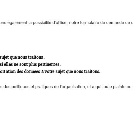
ons également la possibilité d’utiliser notre formulaire de demande de
ujet que nous traitons.
elles ne sont plus pertinentes.
rtation des données à votre sujet que nous traitons.
s politiques et pratiques de l’organisation, et à qui toute plainte 