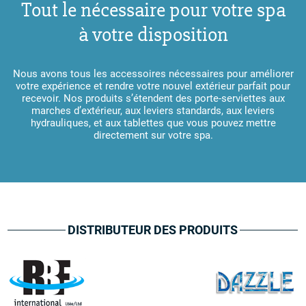
Tout le nécessaire pour votre spa
à votre disposition
Nous avons tous les accessoires nécessaires pour améliorer
votre expérience et rendre votre nouvel extérieur parfait pour
recevoir. Nos produits s’étendent des porte-serviettes aux
marches d’extérieur, aux leviers standards, aux leviers
hydrauliques, et aux tablettes que vous pouvez mettre
directement sur votre spa.
DISTRIBUTEUR DES PRODUITS