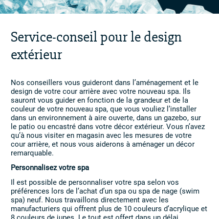
Service-conseil pour le design
extérieur
Nos conseillers vous guideront dans l’aménagement et le
design de votre cour arrière avec votre nouveau spa. Ils
sauront vous guider en fonction de la grandeur et de la
couleur de votre nouveau spa, que vous vouliez l’installer
dans un environnement à aire ouverte, dans un gazebo, sur
le patio ou encastré dans votre décor extérieur. Vous n’avez
qu’à nous visiter en magasin avec les mesures de votre
cour arrière, et nous vous aiderons à aménager un décor
remarquable.
Personnalisez votre spa
Il est possible de personnaliser votre spa selon vos
préférences lors de l’achat d’un spa ou spa de nage (swim
spa) neuf. Nous travaillons directement avec les
manufacturiers qui offrent plus de 10 couleurs d’acrylique et
8 couleurs de jupes. Le tout est offert dans un délai