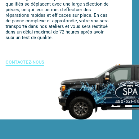
qualifiés se déplacent avec une large sélection de
pièces, ce qui leur permet d'effectuer des
réparations rapides et efficaces sur place. En cas
de panne complexe et approfondie, votre spa sera
transporté dans nos ateliers et vous sera restitué
dans un délai maximal de 72 heures après avoir
subi un test de qualité.
CONTACTEZ-NOUS