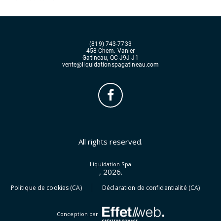
(819) 743-7733
458 Chem. Vanier
Gatineau, QC J9J J1
vente@liquidationspagatineau.com
All rights reserved.
Liquidation Spa
, 2026.
Politique de cookies (CA)
Déclaration de confidentialité (CA)
Conception par