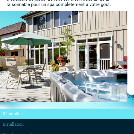
raisonnable pour un spa complètement à votre goût.
Réparation
Installation