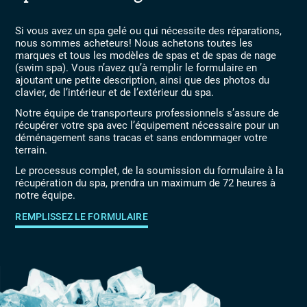
Si vous avez un spa gelé ou qui nécessite des réparations,
nous sommes acheteurs! Nous achetons toutes les
marques et tous les modèles de spas et de spas de nage
(swim spa). Vous n’avez qu’à remplir le formulaire en
ajoutant une petite description, ainsi que des photos du
clavier, de l’intérieur et de l’extérieur du spa.
Notre équipe de transporteurs professionnels s’assure de
récupérer votre spa avec l’équipement nécessaire pour un
déménagement sans tracas et sans endommager votre
terrain.
Le processus complet, de la soumission du formulaire à la
récupération du spa, prendra un maximum de 72 heures à
notre équipe.
REMPLISSEZ LE FORMULAIRE