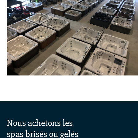
Nous achetons les
spas brisés ou gelés