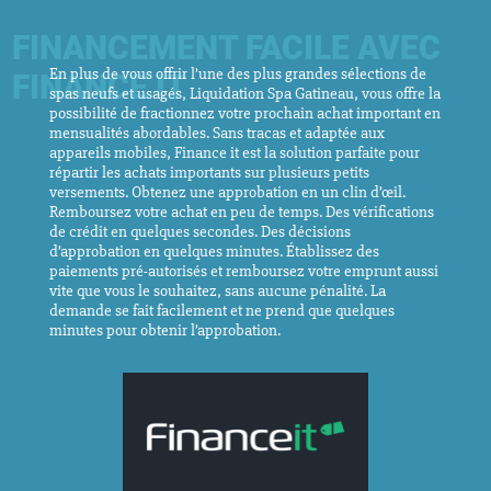
FINANCEMENT FACILE AVEC
En plus de vous offrir l’une des plus grandes sélections de
FINANCE IT
spas neufs et usagés, Liquidation Spa Gatineau, vous offre la
possibilité de fractionnez votre prochain achat important en
mensualités abordables. Sans tracas et adaptée aux
appareils mobiles, Finance it est la solution parfaite pour
répartir les achats importants sur plusieurs petits
versements. Obtenez une approbation en un clin d’œil.
Remboursez votre achat en peu de temps. Des vérifications
de crédit en quelques secondes. Des décisions
d’approbation en quelques minutes. Établissez des
paiements pré-autorisés et remboursez votre emprunt aussi
vite que vous le souhaitez, sans aucune pénalité. La
demande se fait facilement et ne prend que quelques
minutes pour obtenir l’approbation.