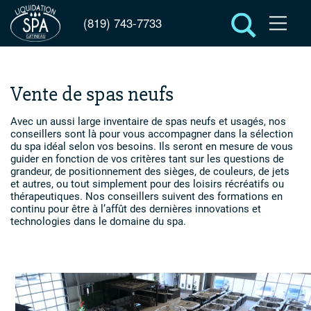
(819) 743-7733
Vente de spas neufs
Avec un aussi large inventaire de spas neufs et usagés, nos
conseillers sont là pour vous accompagner dans la sélection
du spa idéal selon vos besoins. Ils seront en mesure de vous
guider en fonction de vos critères tant sur les questions de
grandeur, de positionnement des sièges, de couleurs, de jets
et autres, ou tout simplement pour des loisirs récréatifs ou
thérapeutiques. Nos conseillers suivent des formations en
continu pour être à l’affût des dernières innovations et
technologies dans le domaine du spa.