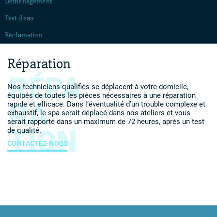
Déménagement
Test d'eau
Réclamation
Réparation
RÉPA
Nos techniciens qualifiés se déplacent à votre domicile,
équipés de toutes les pièces nécessaires à une réparation
RA
rapide et efficace. Dans l’éventualité d’un trouble complexe et
exhaustif, le spa serait déplacé dans nos ateliers et vous
serait rapporté dans un maximum de 72 heures, après un test
TION
de qualité.
CONTACTEZ-NOUS