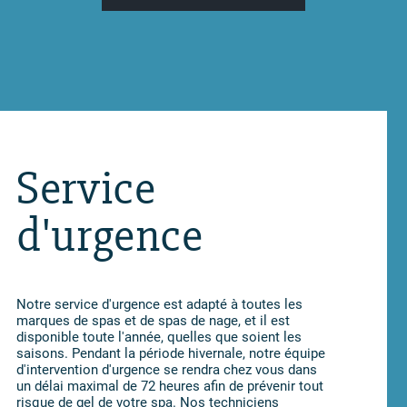
Service
d'urgence
Notre service d'urgence est adapté à toutes les
marques de spas et de spas de nage, et il est
disponible toute l'année, quelles que soient les
saisons. Pendant la période hivernale, notre équipe
d'intervention d'urgence se rendra chez vous dans
un délai maximal de 72 heures afin de prévenir tout
risque de gel de votre spa. Nos techniciens