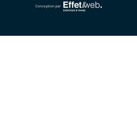
Conception par