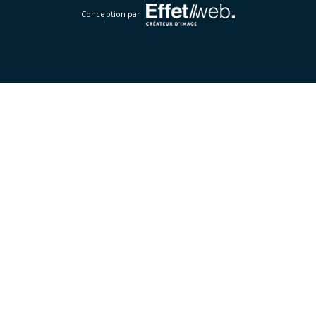
Conception par