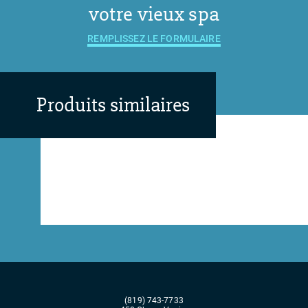
votre vieux spa
REMPLISSEZ LE FORMULAIRE
Produits similaires
(819) 743-7733