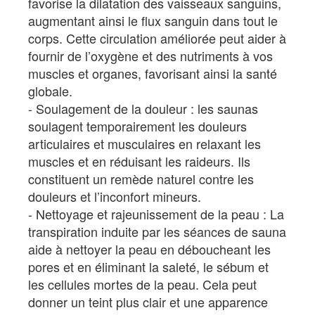
favorise la dilatation des vaisseaux sanguins,
augmentant ainsi le flux sanguin dans tout le
corps. Cette circulation améliorée peut aider à
fournir de l’oxygène et des nutriments à vos
muscles et organes, favorisant ainsi la santé
globale.
Soulagement de la douleur : les saunas
soulagent temporairement les douleurs
articulaires et musculaires en relaxant les
muscles et en réduisant les raideurs. Ils
constituent un remède naturel contre les
douleurs et l’inconfort mineurs.
Nettoyage et rajeunissement de la peau : La
transpiration induite par les séances de sauna
aide à nettoyer la peau en déboucheant les
pores et en éliminant la saleté, le sébum et
les cellules mortes de la peau. Cela peut
donner un teint plus clair et une apparence