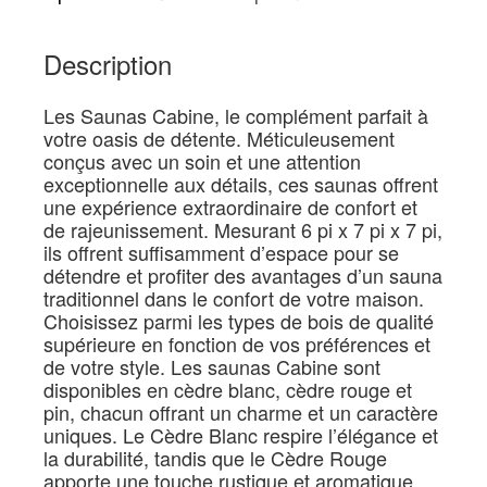
Description
Les Saunas Cabine, le complément parfait à
votre oasis de détente. Méticuleusement
conçus avec un soin et une attention
exceptionnelle aux détails, ces saunas offrent
une expérience extraordinaire de confort et
de rajeunissement. Mesurant 6 pi x 7 pi x 7 pi,
ils offrent suffisamment d’espace pour se
détendre et profiter des avantages d’un sauna
traditionnel dans le confort de votre maison.
Choisissez parmi les types de bois de qualité
supérieure en fonction de vos préférences et
de votre style. Les saunas Cabine sont
disponibles en cèdre blanc, cèdre rouge et
pin, chacun offrant un charme et un caractère
uniques. Le Cèdre Blanc respire l’élégance et
la durabilité, tandis que le Cèdre Rouge
apporte une touche rustique et aromatique.