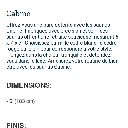
Cabine
Offrez-vous une pure détente avec les saunas
Cabine. Fabriqués avec précision et soin, ces
saunas offrent une retraite spacieuse mesurant 6′
x 7′ x 7′. Choisissez parmi le cèdre blanc, le cèdre
rouge ou le pin pour correspondre à votre style.
Plongez dans la chaleur tranquille et détendez-
vous dans le luxe. Améliorez votre routine de bien-
être avec les saunas Cabine.
DIMENSIONS:
6' (183 cm)
FINIS: