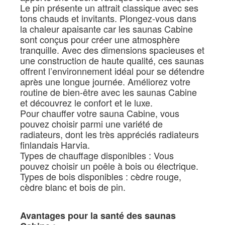
Le pin présente un attrait classique avec ses
tons chauds et invitants. Plongez-vous dans
la chaleur apaisante car les saunas Cabine
sont conçus pour créer une atmosphère
tranquille. Avec des dimensions spacieuses et
une construction de haute qualité, ces saunas
offrent l’environnement idéal pour se détendre
après une longue journée. Améliorez votre
routine de bien-être avec les saunas Cabine
et découvrez le confort et le luxe.
Pour chauffer votre sauna Cabine, vous
pouvez choisir parmi une variété de
radiateurs, dont les très appréciés radiateurs
finlandais Harvia.
Types de chauffage disponibles : Vous
pouvez choisir un poêle à bois ou électrique.
Types de bois disponibles : cèdre rouge,
cèdre blanc et bois de pin.
Avantages pour la santé des saunas