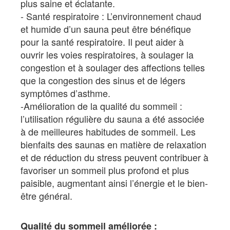
plus saine et éclatante.
Santé respiratoire : L’environnement chaud
et humide d’un sauna peut être bénéfique
pour la santé respiratoire. Il peut aider à
ouvrir les voies respiratoires, à soulager la
congestion et à soulager des affections telles
que la congestion des sinus et de légers
symptômes d’asthme.
Amélioration de la qualité du sommeil :
l’utilisation régulière du sauna a été associée
à de meilleures habitudes de sommeil. Les
bienfaits des saunas en matière de relaxation
et de réduction du stress peuvent contribuer à
favoriser un sommeil plus profond et plus
paisible, augmentant ainsi l’énergie et le bien-
être général.
Qualité du sommeil améliorée :