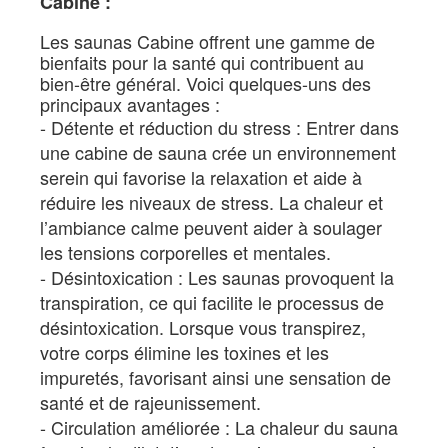
Cabine :
Les saunas Cabine offrent une gamme de
bienfaits pour la santé qui contribuent au
bien-être général. Voici quelques-uns des
principaux avantages :
Détente et réduction du stress : Entrer dans
une cabine de sauna crée un environnement
serein qui favorise la relaxation et aide à
réduire les niveaux de stress. La chaleur et
l’ambiance calme peuvent aider à soulager
les tensions corporelles et mentales.
Désintoxication : Les saunas provoquent la
transpiration, ce qui facilite le processus de
désintoxication. Lorsque vous transpirez,
votre corps élimine les toxines et les
impuretés, favorisant ainsi une sensation de
santé et de rajeunissement.
Circulation améliorée : La chaleur du sauna