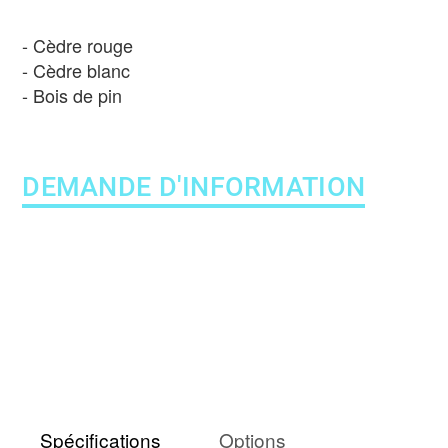
Cèdre rouge
Cèdre blanc
Bois de pin
DEMANDE D'INFORMATION
Spécifications
Options