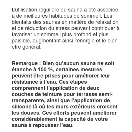
L’utilisation régulière du sauna a été associée
à de meilleures habitudes de sommeil. Les
bienfaits des saunas en matière de relaxation
et de réduction du stress peuvent contribuer à
favoriser un sommeil plus profond et plus
paisible, augmentant ainsi l’énergie et le bien-
être général.
Remarque : Bien qu’aucun sauna ne soit
étanche à 100 %, certaines mesures
peuvent être prises pour améliorer leur
résistance à l’eau. Ces étapes
comprennent l’application de deux
couches de teinture pour terrasse semi-
transparente, ainsi que l’application de
silicone là où les murs extérieurs croisent
les douves. Ces efforts peuvent améliorer
considérablement la capacité de votre
sauna à repousser l’eau.