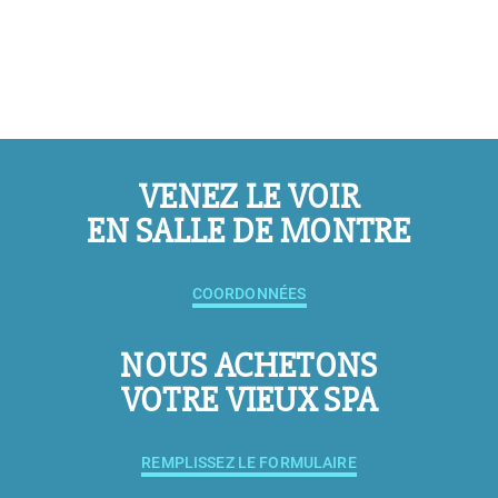
VENEZ LE VOIR
EN SALLE DE MONTRE
COORDONNÉES
NOUS ACHETONS
VOTRE VIEUX SPA
REMPLISSEZ LE FORMULAIRE