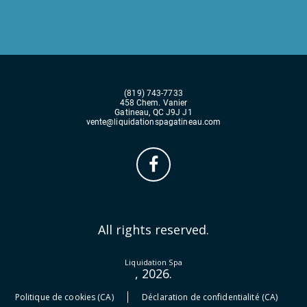
(819) 743-7733
458 Chem. Vanier
Gatineau, QC J9J J1
vente@liquidationspagatineau.com
All rights reserved.
Liquidation Spa
, 2026.
Politique de cookies (CA)
Déclaration de confidentialité (CA)