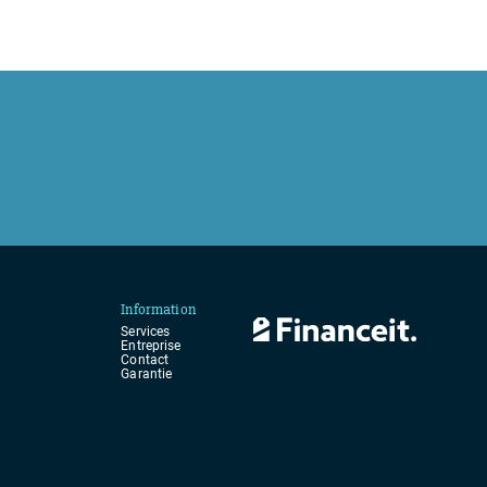
Information
Services
Entreprise
Contact
Garantie