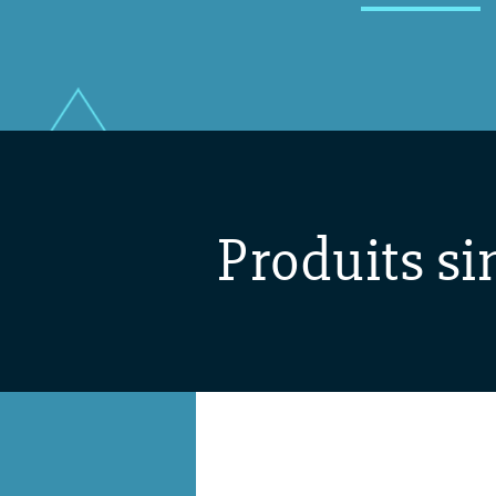
Produits si