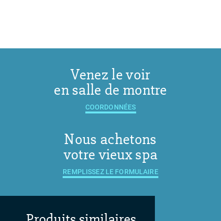
Venez le voir
en salle de montre
COORDONNÉES
Nous achetons
votre vieux spa
REMPLISSEZ LE FORMULAIRE
Produits similaires