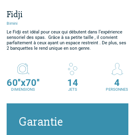
Fidji
Bimini
Le Fidji est idéal pour ceux qui débutent dans l’expérience
sensoriel des spas. Grâce à sa petite taille , il convient
parfaitement à ceux ayant un espace restreint . De plus, ses
2 banquettes le rend unique en son genre.
60''x70''
14
4
DIMENSIONS
JETS
PERSONNES
Garantie