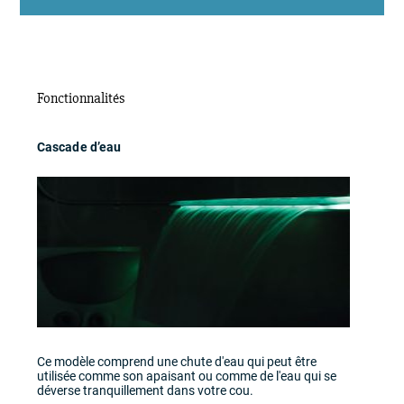
Fonctionnalités
Cascade d’eau
Ce modèle comprend une chute d'eau qui peut être
utilisée comme son apaisant ou comme de l'eau qui se
déverse tranquillement dans votre cou.