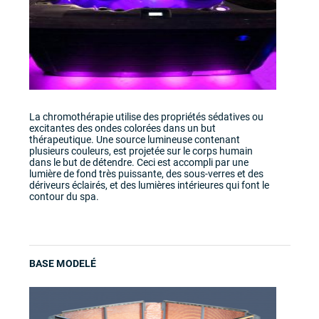
La chromothérapie utilise des propriétés sédatives ou
excitantes des ondes colorées dans un but
thérapeutique. Une source lumineuse contenant
plusieurs couleurs, est projetée sur le corps humain
dans le but de détendre. Ceci est accompli par une
lumière de fond très puissante, des sous-verres et des
dériveurs éclairés, et des lumières intérieures qui font le
contour du spa.
BASE MODELÉ