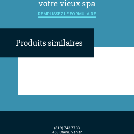
votre vieux spa
REMPLISSEZ LE FORMULAIRE
Produits similaires
(819) 743-7733
458 Chem. Vanier