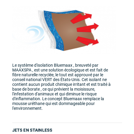
Le système d'isolation Bluemaax , breuveté par
MAAXSPA , est une solution écologique et est fait de
fibre naturelle recyclée, le tout est approuvé par le
conseil national VERT des États-Unis. Cet isolant ne
contient aucun produit chimique irritant et est traité à
base de borate , ce qui prévient la moisissure,
l'infestation d'animaux et qui diminue le risque
d'inflammation. Le concept Bluemaax remplace la
mousse uréthane qui est dommageable pour
l'environnement.
JETS EN STAINLESS