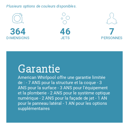
Plusieurs options de couleurs disponibles.
364
46
7
DIMENSIONS
JETS
PERSONNES
Garantie
American Whirlpool offre une garantie limitée
de : - 7 ANS pour la structure et la coque - 3
ANS pour la surface - 3 ANS pour l'équipement
et la plomberie - 2 ANS pour le système optique
numérique - 2 ANS pour la façade de jet - 1 AN
pour le panneau latéral - 1 AN pour les options
supplémentaires