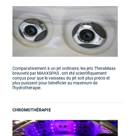
Comparativement à un jet ordinaire, les jets TheraMaax
breuveté par MAAXSPAS , ont été scientifiquement
conçus pour que le vaisseau du jet soit plus précis et
plus puissant pour bénéficier au maximum de
l'hydrothérapie.
CHROMOTHÉRAPIE