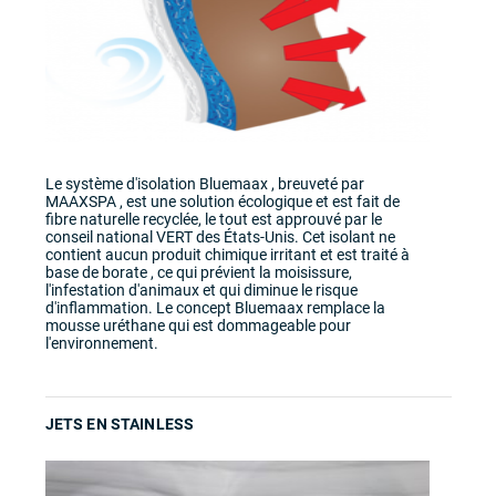
Le système d'isolation Bluemaax , breuveté par
MAAXSPA , est une solution écologique et est fait de
fibre naturelle recyclée, le tout est approuvé par le
conseil national VERT des États-Unis. Cet isolant ne
contient aucun produit chimique irritant et est traité à
base de borate , ce qui prévient la moisissure,
l'infestation d'animaux et qui diminue le risque
d'inflammation. Le concept Bluemaax remplace la
mousse uréthane qui est dommageable pour
l'environnement.
JETS EN STAINLESS