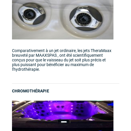
Comparativement à un jet ordinaire, les jets TheraMaax
breuveté par MAAXSPAS , ont été scientifiquement
conçus pour que le vaisseau du jet soit plus précis et
plus puissant pour bénéficier au maximum de
l'hydrothérapie.
CHROMOTHÉRAPIE