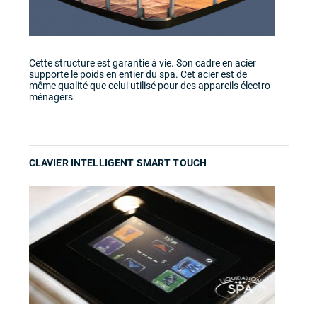
Cette structure est garantie à vie. Son cadre en acier
supporte le poids en entier du spa. Cet acier est de
même qualité que celui utilisé pour des appareils électro-
ménagers.
CLAVIER INTELLIGENT SMART TOUCH