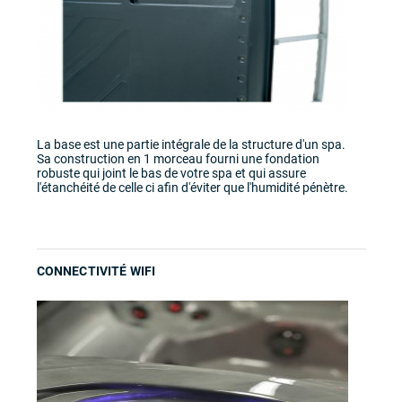
La base est une partie intégrale de la structure d'un spa.
Sa construction en 1 morceau fourni une fondation
robuste qui joint le bas de votre spa et qui assure
l'étanchéité de celle ci afin d'éviter que l'humidité pénètre.
CONNECTIVITÉ WIFI