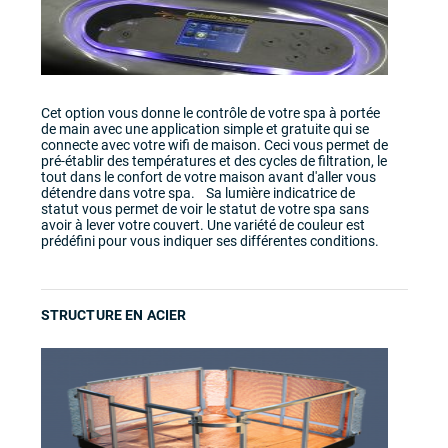
Cet option vous donne le contrôle de votre spa à portée
de main avec une application simple et gratuite qui se
connecte avec votre wifi de maison. Ceci vous permet de
pré-établir des températures et des cycles de filtration, le
tout dans le confort de votre maison avant d'aller vous
détendre dans votre spa. Sa lumière indicatrice de
statut vous permet de voir le statut de votre spa sans
avoir à lever votre couvert. Une variété de couleur est
prédéfini pour vous indiquer ses différentes conditions.
STRUCTURE EN ACIER