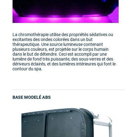
La chromothérapie utilise des propriétés sédatives ou
excitantes des ondes colorées dans un but
thérapeutique. Une source lumineuse contenant
plusieurs couleurs, est projetée sur le corps humain
dans le but de détendre. Ceci est accompli par une
lumière de fond très puissante, des sous-verres et des
dériveurs éclairés, et des lumières intérieures qui font le
contour du spa.
BASE MODELÉ ABS