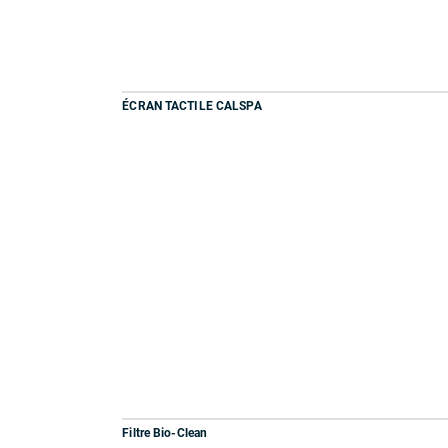
ÉCRAN TACTILE CALSPA
Filtre Bio-Clean