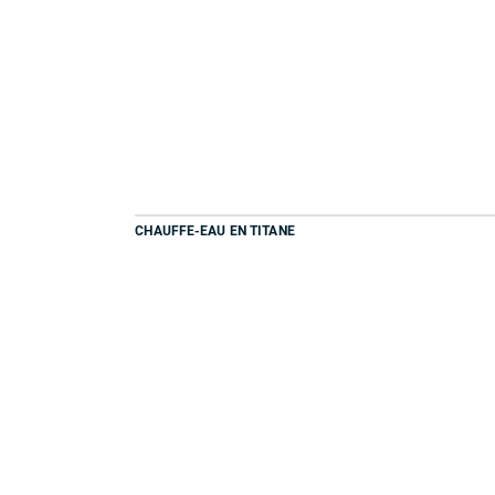
CHAUFFE-EAU EN TITANE