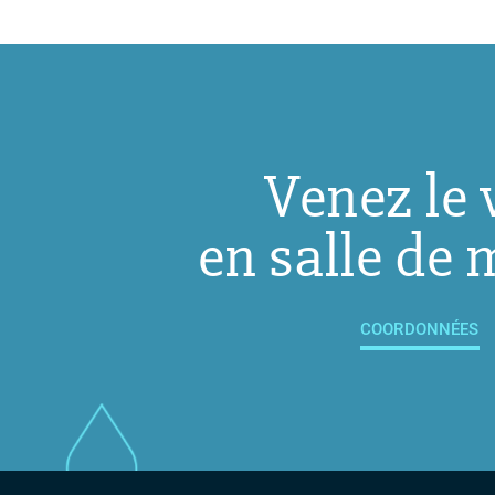
Venez le 
en salle de 
COORDONNÉES