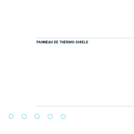
PANNEAU DE THERMO-SHIELD