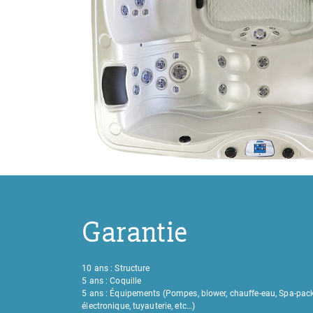
Garantie
10 ans : Structure
5 ans : Coquille
5 ans : Équipements (Pompes, blower, chauffe-eau, Spa-pack
électronique, tuyauterie, etc…)