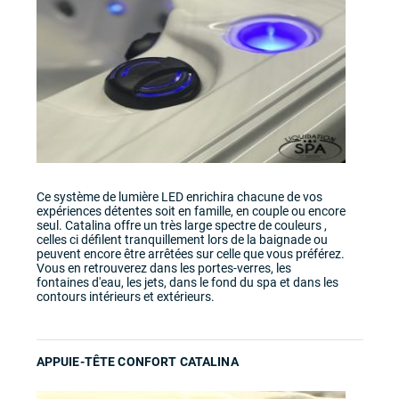
Ce système de lumière LED enrichira chacune de vos
expériences détentes soit en famille, en couple ou encore
seul. Catalina offre un très large spectre de couleurs ,
celles ci défilent tranquillement lors de la baignade ou
peuvent encore être arrêtées sur celle que vous préférez.
Vous en retrouverez dans les portes-verres, les
fontaines d'eau, les jets, dans le fond du spa et dans les
contours intérieurs et extérieurs.
APPUIE-TÊTE CONFORT CATALINA