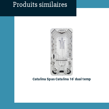
Produits similaires
Catalina Spas Catalina 16' dual temp