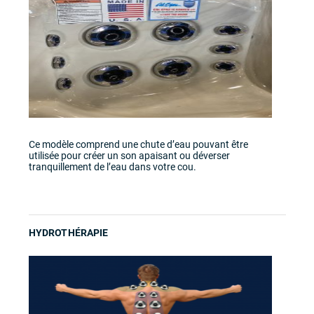
Ce modèle comprend une chute d’eau pouvant être
utilisée pour créer un son apaisant ou déverser
tranquillement de l’eau dans votre cou.
HYDROTHÉRAPIE