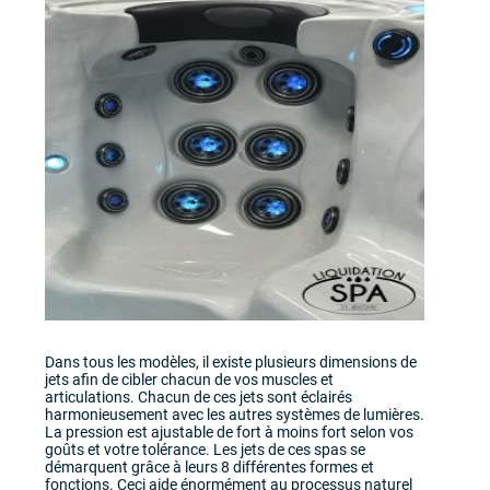
Dans tous les modèles, il existe plusieurs dimensions de
jets afin de cibler chacun de vos muscles et
articulations. Chacun de ces jets sont éclairés
harmonieusement avec les autres systèmes de lumières.
La pression est ajustable de fort à moins fort selon vos
goûts et votre tolérance. Les jets de ces spas se
démarquent grâce à leurs 8 différentes formes et
fonctions. Ceci aide énormément au processus naturel