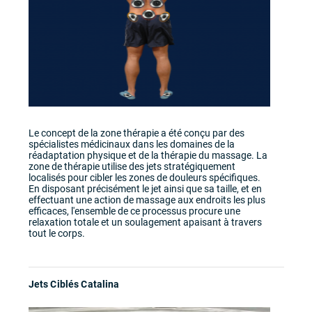
Le concept de la zone thérapie a été conçu par des
spécialistes médicinaux dans les domaines de la
réadaptation physique et de la thérapie du massage. La
zone de thérapie utilise des jets stratégiquement
localisés pour cibler les zones de douleurs spécifiques.
En disposant précisément le jet ainsi que sa taille, et en
effectuant une action de massage aux endroits les plus
efficaces, l'ensemble de ce processus procure une
relaxation totale et un soulagement apaisant à travers
tout le corps.
Jets Ciblés Catalina