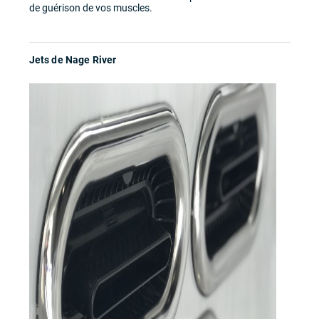
de guérison de vos muscles.
Jets de Nage River