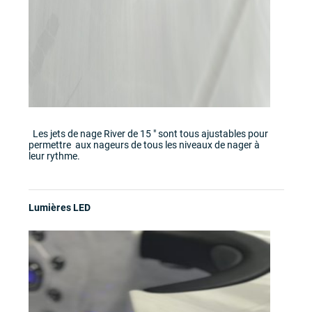
Les jets de nage River de 15 " sont tous ajustables pour
permettre aux nageurs de tous les niveaux de nager à
leur rythme.
Lumières LED