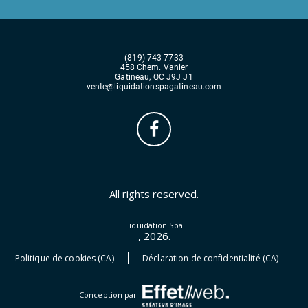
(819) 743-7733
458 Chem. Vanier
Gatineau, QC J9J J1
vente@liquidationspagatineau.com
All rights reserved.
Liquidation Spa
, 2026.
Politique de cookies (CA)
Déclaration de confidentialité (CA)
Conception par