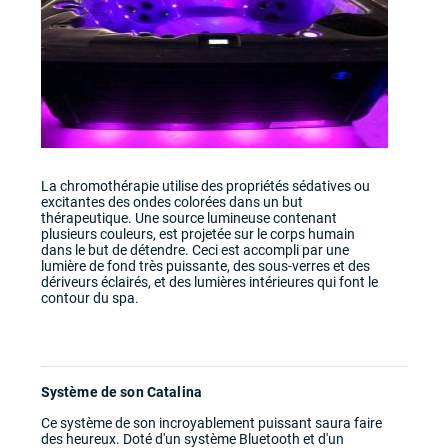
La chromothérapie utilise des propriétés sédatives ou
excitantes des ondes colorées dans un but
thérapeutique. Une source lumineuse contenant
plusieurs couleurs, est projetée sur le corps humain
dans le but de détendre. Ceci est accompli par une
lumière de fond très puissante, des sous-verres et des
dériveurs éclairés, et des lumières intérieures qui font le
contour du spa.
Système de son Catalina
Ce système de son incroyablement puissant saura faire
des heureux. Doté d'un système Bluetooth et d'un