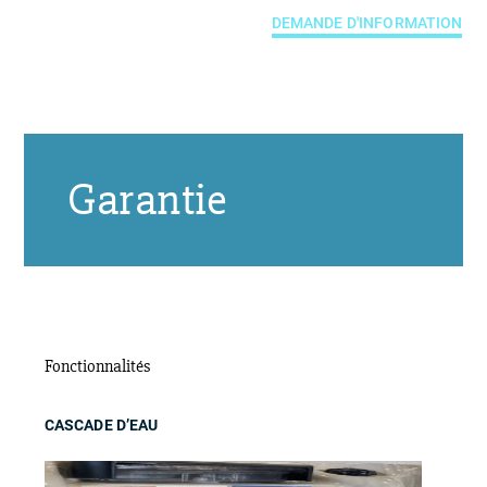
DEMANDE D'INFORMATION
Garantie
Fonctionnalités
CASCADE D’EAU