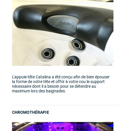
L'appuie-tête Catalina a été conçu afin de bien épouser
la forme de votre tête et offrir à votre cou le support
nécessaire dont il a besoin pour se détendre au
maximum lors des baignades.
CHROMOTHÉRAPIE