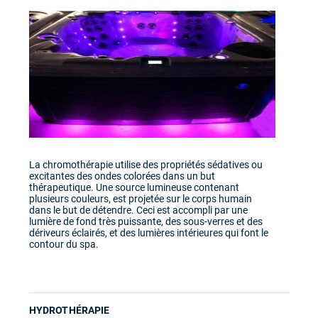
La chromothérapie utilise des propriétés sédatives ou
excitantes des ondes colorées dans un but
thérapeutique. Une source lumineuse contenant
plusieurs couleurs, est projetée sur le corps humain
dans le but de détendre. Ceci est accompli par une
lumière de fond très puissante, des sous-verres et des
dériveurs éclairés, et des lumières intérieures qui font le
contour du spa.
HYDROTHÉRAPIE