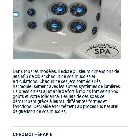
Dans tous les modèles, il existe plusieurs dimensions de
jets afin de cibler chacun de vos muscles et
articulations. Chacun de ces jets sont éclairés
harmonieusement avec les autres systèmes de lumières.
La pression est ajustable de fort à moins fort selon vos
goûts et votre tolérance. Les jets de ces spas se
démarquent grâce à leurs 8 différentes formes et
fonctions. Ceci aide énormément au processus naturel
de guérison de vos muscles.
CHROMOTHÉRAPIE