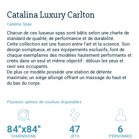
Catalina Luxury Carlton
Catalina Spas
Chacun de ces luxueux spas sont bâtis selon une charte de
standard de qualité, de performance et de durabilité.
Cette collection est une fusion entre l’art et la science. Son
design somptueux, et ses équipements exclusifs, font de
chaque exemplaires des modèles hautement performants et
créés dans un seul et même objectif : éblouir les yeux et
ravir ses occupants.
De plus ce modèle possède une station de détente
maximale; un siège allongé offrant un massage du haut et
du bas du corps.
Plusieurs options de couleurs disponibles.
84''x84''
47
6
DIMENSIONS
JETS
PERSONNES