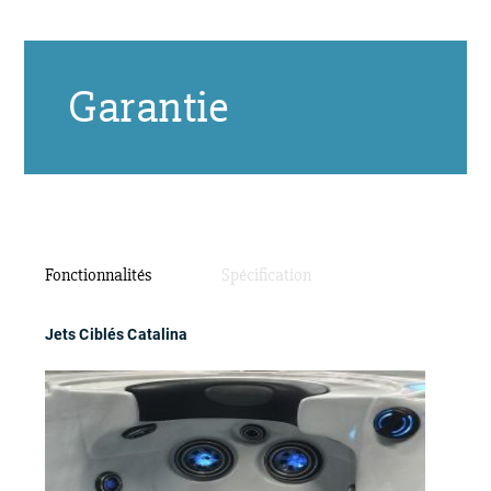
Garantie
Fonctionnalités
Spécification
Jets Ciblés Catalina