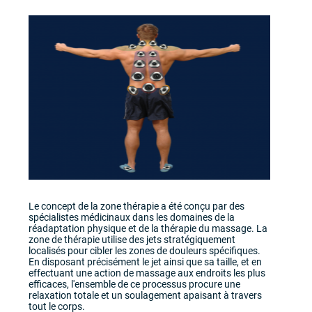
Le concept de la zone thérapie a été conçu par des
spécialistes médicinaux dans les domaines de la
réadaptation physique et de la thérapie du massage. La
zone de thérapie utilise des jets stratégiquement
localisés pour cibler les zones de douleurs spécifiques.
En disposant précisément le jet ainsi que sa taille, et en
effectuant une action de massage aux endroits les plus
efficaces, l'ensemble de ce processus procure une
relaxation totale et un soulagement apaisant à travers
tout le corps.