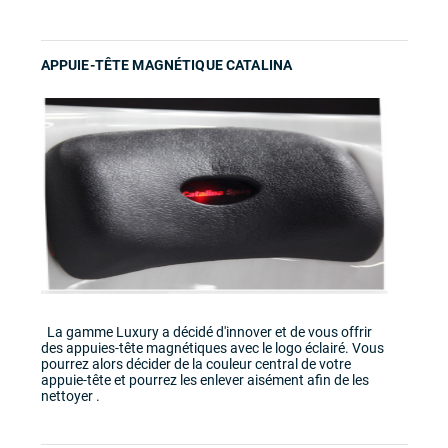
APPUIE-TÊTE MAGNÉTIQUE CATALINA
La gamme Luxury a décidé d'innover et de vous offrir
des appuies-tête magnétiques avec le logo éclairé. Vous
pourrez alors décider de la couleur central de votre
appuie-tête et pourrez les enlever aisément afin de les
nettoyer .