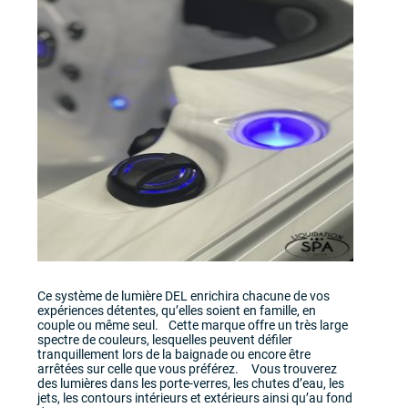
Ce système de lumière DEL enrichira chacune de vos
expériences détentes, qu’elles soient en famille, en
couple ou même seul. Cette marque offre un très large
spectre de couleurs, lesquelles peuvent défiler
tranquillement lors de la baignade ou encore être
arrêtées sur celle que vous préférez. Vous trouverez
des lumières dans les porte-verres, les chutes d’eau, les
jets, les contours intérieurs et extérieurs ainsi qu’au fond