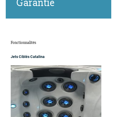
Garantie
Fonctionnalités
Jets Ciblés Catalina