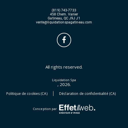
(819) 743-7733
458 Chem. Vanier
Gatineau, QC J9J J1
vente@liquidationspagatineau.com
All rights reserved.
Liquidation Spa
, 2026.
Politique de cookies (CA)
Déclaration de confidentialité (CA)
Conception par