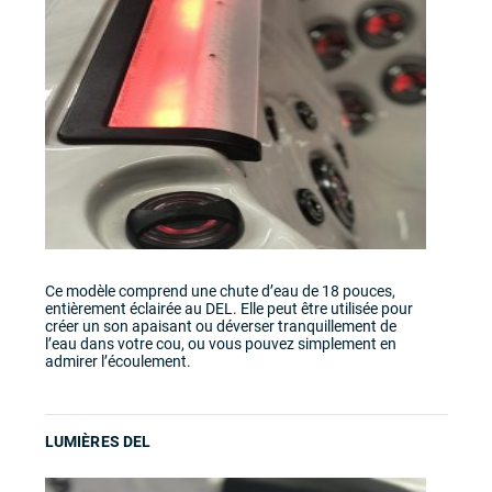
Ce modèle comprend une chute d’eau de 18 pouces,
entièrement éclairée au DEL. Elle peut être utilisée pour
créer un son apaisant ou déverser tranquillement de
l’eau dans votre cou, ou vous pouvez simplement en
admirer l’écoulement.
LUMIÈRES DEL