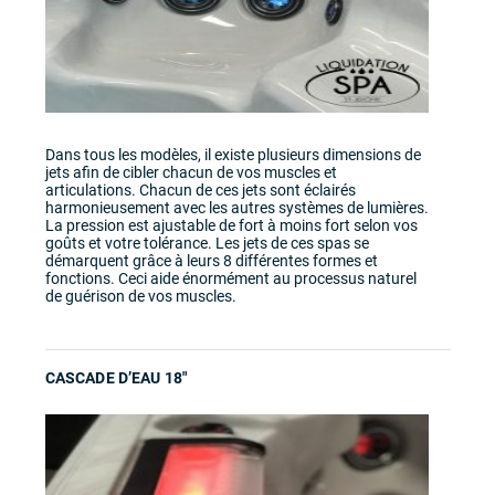
Dans tous les modèles, il existe plusieurs dimensions de
jets afin de cibler chacun de vos muscles et
articulations. Chacun de ces jets sont éclairés
harmonieusement avec les autres systèmes de lumières.
La pression est ajustable de fort à moins fort selon vos
goûts et votre tolérance. Les jets de ces spas se
démarquent grâce à leurs 8 différentes formes et
fonctions. Ceci aide énormément au processus naturel
de guérison de vos muscles.
CASCADE D’EAU 18″