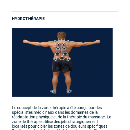
HYDROTHÉRAPIE
Le concept de la zone thérapie a été conçu par des
spécialistes médicinaux dans les domaines de la
réadaptation physique et de la thérapie du massage. La
zone de thérapie utilise des jets stratégiquement
localisés pour cibler les zones de douleurs spécifiques.