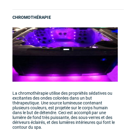
CHROMOTHÉRAPIE
La chromothérapie utilise des propriétés sédatives ou
excitantes des ondes colorées dans un but
thérapeutique. Une source lumineuse contenant
plusieurs couleurs, est projetée sur le corps humain
dans le but de détendre. Ceci est accompli par une
lumière de fond très puissante, des sous-verres et des
dériveurs éclairés, et des lumières intérieures qui font le
contour du spa.