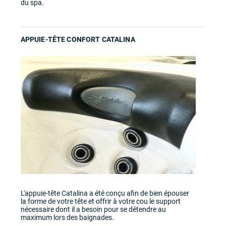
du spa.
APPUIE-TÊTE CONFORT CATALINA
L'appuie-tête Catalina a été conçu afin de bien épouser
la forme de votre tête et offrir à votre cou le support
nécessaire dont il a besoin pour se détendre au
maximum lors des baignades.