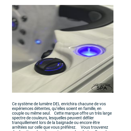
Ce système de lumière DEL enrichira chacune de vos
expériences détentes, qu’elles soient en famille, en
couple ou même seul. Cette marque offre un très large
spectre de couleurs, lesquelles peuvent défiler
tranquillement lors de la baignade ou encore être
arrêtées sur celle que vous préférez. Vous trouverez