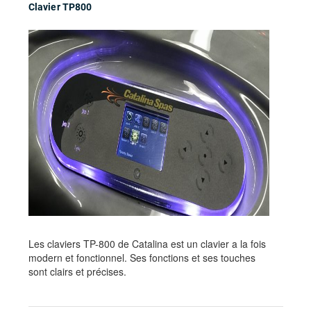
Clavier TP800
Les claviers TP-800 de Catalina est un clavier a la fois
modern et fonctionnel. Ses fonctions et ses touches
sont clairs et précises.