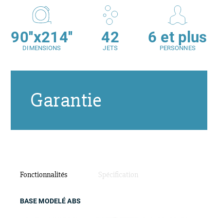
90''x214''
42
6 et plus
DIMENSIONS
JETS
PERSONNES
Garantie
Fonctionnalités
Spécification
BASE MODELÉ ABS