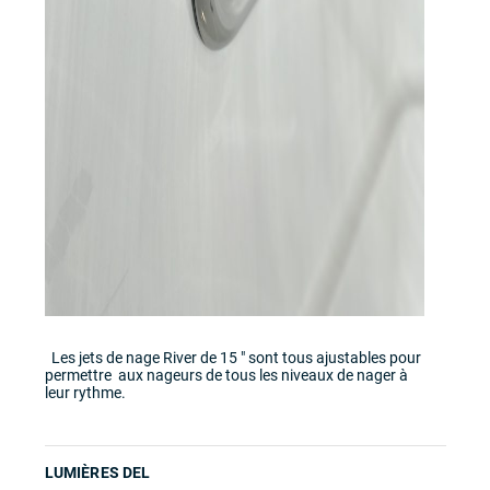
Les jets de nage River de 15 " sont tous ajustables pour
permettre aux nageurs de tous les niveaux de nager à
leur rythme.
LUMIÈRES DEL