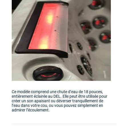
Ce modèle comprend une chute d’eau de 18 pouces,
entièrement éclairée au DEL. Elle peut être utilisée pour
créer un son apaisant ou déverser tranquillement de
l’eau dans votre cou, ou vous pouvez simplement en
admirer l’écoulement.