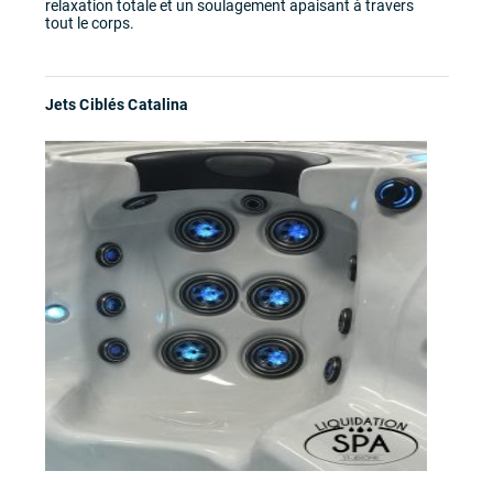
relaxation totale et un soulagement apaisant à travers
tout le corps.
Jets Ciblés Catalina