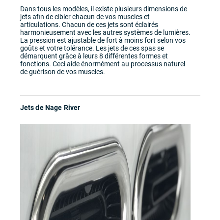
Dans tous les modèles, il existe plusieurs dimensions de
jets afin de cibler chacun de vos muscles et
articulations. Chacun de ces jets sont éclairés
harmonieusement avec les autres systèmes de lumières.
La pression est ajustable de fort à moins fort selon vos
goûts et votre tolérance. Les jets de ces spas se
démarquent grâce à leurs 8 différentes formes et
fonctions. Ceci aide énormément au processus naturel
de guérison de vos muscles.
Jets de Nage River