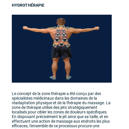
HYDROTHÉRAPIE
Le concept de la zone thérapie a été conçu par des
spécialistes médicinaux dans les domaines de la
réadaptation physique et de la thérapie du massage. La
zone de thérapie utilise des jets stratégiquement
localisés pour cibler les zones de douleurs spécifiques.
En disposant précisément le jet ainsi que sa taille, et en
effectuant une action de massage aux endroits les plus
efficaces, l'ensemble de ce processus procure une