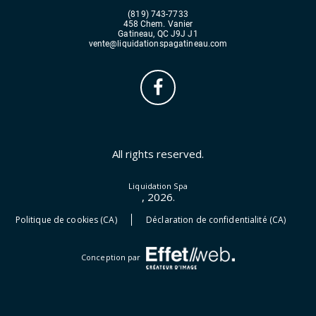
(819) 743-7733
458 Chem. Vanier
Gatineau, QC J9J J1
vente@liquidationspagatineau.com
All rights reserved.
Liquidation Spa
, 2026.
Politique de cookies (CA)
Déclaration de confidentialité (CA)
Conception par