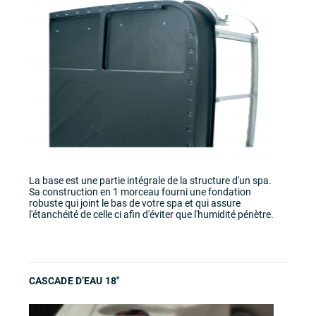
La base est une partie intégrale de la structure d'un spa.
Sa construction en 1 morceau fourni une fondation
robuste qui joint le bas de votre spa et qui assure
l'étanchéité de celle ci afin d'éviter que l'humidité pénètre.
CASCADE D’EAU 18″