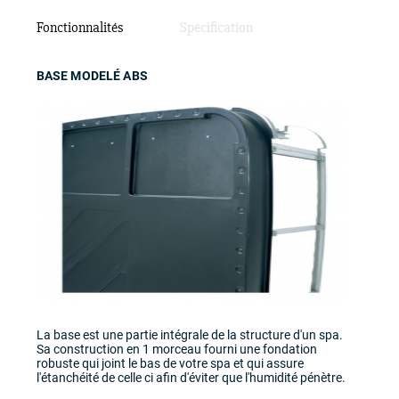
Fonctionnalités
Spécification
BASE MODELÉ ABS
La base est une partie intégrale de la structure d'un spa.
Sa construction en 1 morceau fourni une fondation
robuste qui joint le bas de votre spa et qui assure
l'étanchéité de celle ci afin d'éviter que l'humidité pénètre.