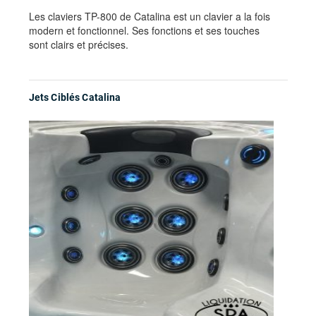
Les claviers TP-800 de Catalina est un clavier a la fois
modern et fonctionnel. Ses fonctions et ses touches
sont clairs et précises.
Jets Ciblés Catalina