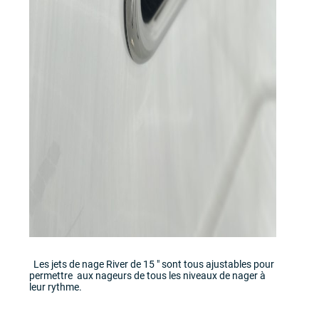
Les jets de nage River de 15 " sont tous ajustables pour
permettre aux nageurs de tous les niveaux de nager à
leur rythme.