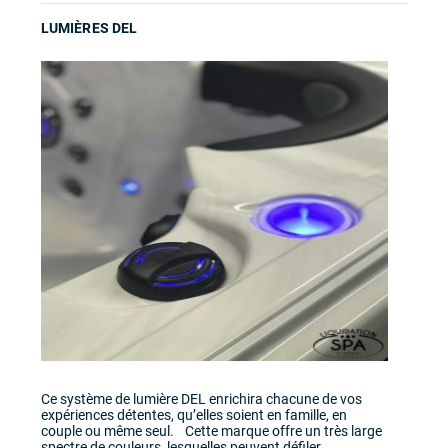
LUMIÈRES DEL
Ce système de lumière DEL enrichira chacune de vos
expériences détentes, qu’elles soient en famille, en
couple ou même seul. Cette marque offre un très large
spectre de couleurs, lesquelles peuvent défiler