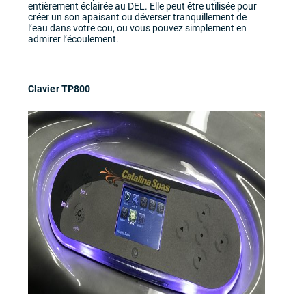
entièrement éclairée au DEL. Elle peut être utilisée pour
créer un son apaisant ou déverser tranquillement de
l’eau dans votre cou, ou vous pouvez simplement en
admirer l’écoulement.
Clavier TP800