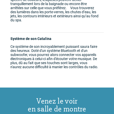
tranquillement lors de la baignade ou encore être
arrêtées sur celle que vous préférez. Vous trouverez
des lumières dans les porte-verres, les chutes d’eau, les
jets, les contours intérieurs et extérieurs ainsi qu’au fond
du spa.
Système de son Catalina
Ce système de son incroyablement puissant saura faire
des heureux. Doté d'un système Bluetooth et d'un
subwoofer, vous pourrez alors connecter vos appareils
électroniques à celui-ci afin d'écouter votre musique. De
plus, dû au fait que ses touches sont larges, vous
n'aurez aucune difficulté à manier les contrôles du radio.
Venez le voir
en salle de montre