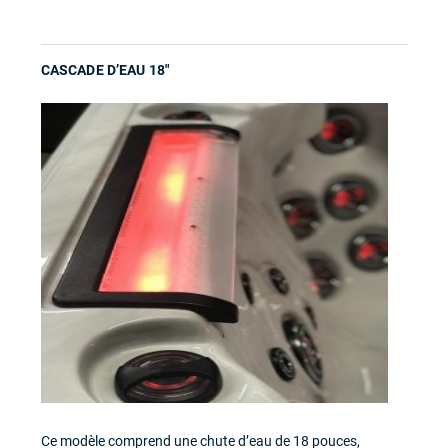
CASCADE D’EAU 18″
Ce modèle comprend une chute d’eau de 18 pouces,