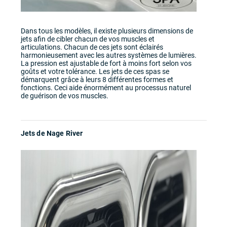
Dans tous les modèles, il existe plusieurs dimensions de
jets afin de cibler chacun de vos muscles et
articulations. Chacun de ces jets sont éclairés
harmonieusement avec les autres systèmes de lumières.
La pression est ajustable de fort à moins fort selon vos
goûts et votre tolérance. Les jets de ces spas se
démarquent grâce à leurs 8 différentes formes et
fonctions. Ceci aide énormément au processus naturel
de guérison de vos muscles.
Jets de Nage River