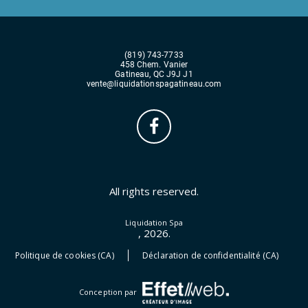
(819) 743-7733
458 Chem. Vanier
Gatineau, QC J9J J1
vente@liquidationspagatineau.com
All rights reserved.
Liquidation Spa
, 2026.
Politique de cookies (CA)
Déclaration de confidentialité (CA)
Conception par