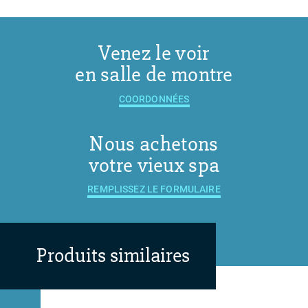
Venez le voir
en salle de montre
COORDONNÉES
Nous achetons
votre vieux spa
REMPLISSEZ LE FORMULAIRE
Produits similaires