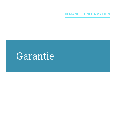
DEMANDE D'INFORMATION
Garantie