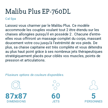
Malibu Plus EP-760DL
Cal Spa
Laissez vous charmer par le Malibu Plus. Ce modèle
accommode les couples voulant tout 2 être étendu sur les
chaises allongées puisqu’il en possède 2 . Chacune d’entre-
elles vous offriront un massage complet du corps, massant
doucement votre cou jusqu’à l’extrémité de vos pieds. De
plus, sa chaise capitaine est très complète et vous détendra
au plus haut point grâce à ses nombreux jets thérapeutiques
stratégiquement placés pour ciblés vos muscles, points de
pression et articulations.
Plusieurs options de couleurs disponibles.
87x87
60
5
DIMENSIONS
JETS
PERSONNES