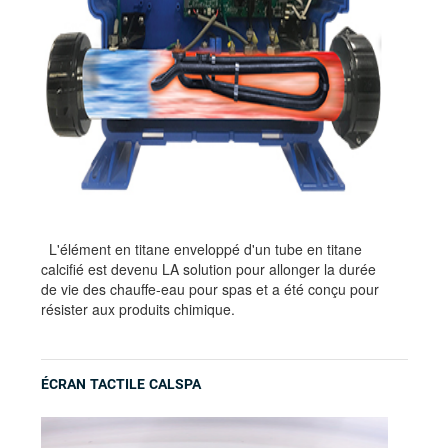
L'élément en titane enveloppé d'un tube en titane
calcifié est devenu LA solution pour allonger la durée
de vie des chauffe-eau pour spas et a été conçu pour
résister aux produits chimique.
ÉCRAN TACTILE CALSPA