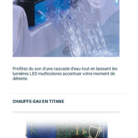
Profitez du son d'une cascade d'eau tout en laissant les
lumières LED multicolores accentuer votre moment de
détente.
CHAUFFE-EAU EN TITANE