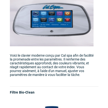
Voici le clavier moderne conçu par Cal spa afin de facilité
la promenade entre les paramètres. Il renferme des
caractéristiques approfondi, des couleurs vibrante, et
réagit rapidement au contact de votre index. Vous
pourrez aisément, à l'aide d'un manuel, ajuster vos
paramètres de manière à vous faciliter la tâche.
Filtre Bio-Clean