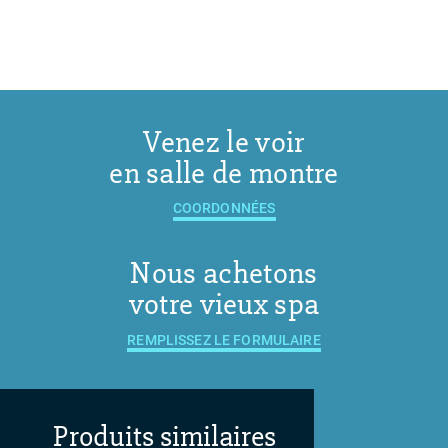
Venez le voir
en salle de montre
COORDONNÉES
Nous achetons
votre vieux spa
REMPLISSEZ LE FORMULAIRE
Produits similaires