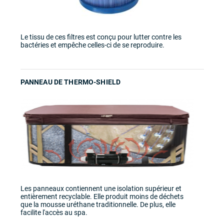
Le tissu de ces filtres est conçu pour lutter contre les
bactéries et empêche celles-ci de se reproduire.
PANNEAU DE THERMO-SHIELD
Les panneaux contiennent une isolation supérieur et
entièrement recyclable. Elle produit moins de déchets
que la mousse uréthane traditionnelle. De plus, elle
facilite l'accès au spa.