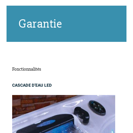
Garantie
Fonctionnalités
CASCADE D’EAU LED