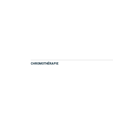
CHROMOTHÉRAPIE