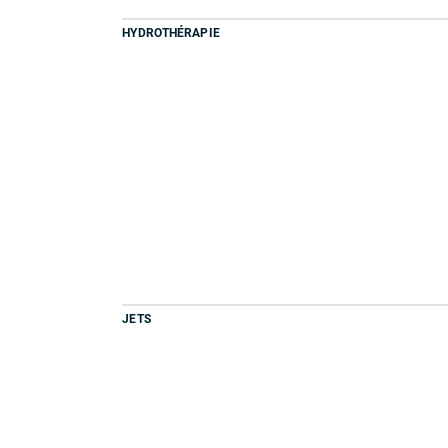
HYDROTHÉRAPIE
JETS