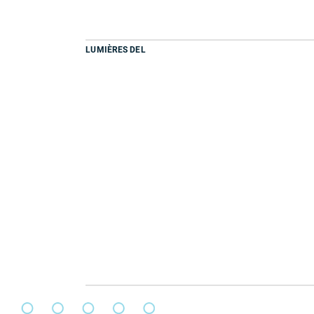
LUMIÈRES DEL