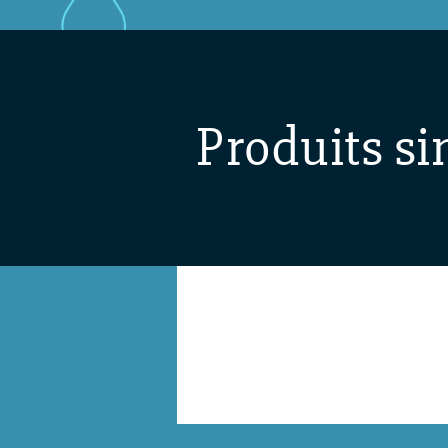
Produits si