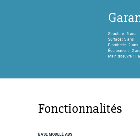
Garan
Structure : 5 ans
Surface : 5 ans
Plomberie : 2 ans
Équipement : 2 an
Main d’oeuvre : 1 
Fonctionnalités
BASE MODELÉ ABS