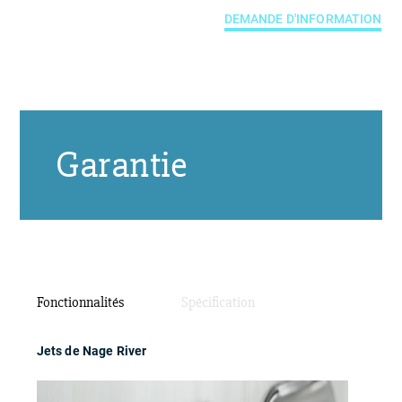
DEMANDE D'INFORMATION
Garantie
Fonctionnalités
Spécification
Jets de Nage River