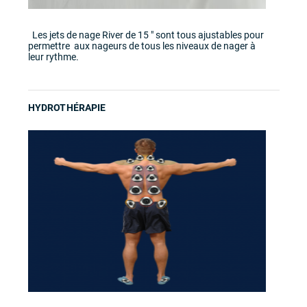
Les jets de nage River de 15 " sont tous ajustables pour
permettre aux nageurs de tous les niveaux de nager à
leur rythme.
HYDROTHÉRAPIE