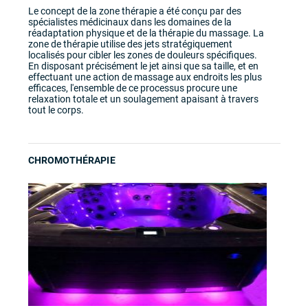
Le concept de la zone thérapie a été conçu par des
spécialistes médicinaux dans les domaines de la
réadaptation physique et de la thérapie du massage. La
zone de thérapie utilise des jets stratégiquement
localisés pour cibler les zones de douleurs spécifiques.
En disposant précisément le jet ainsi que sa taille, et en
effectuant une action de massage aux endroits les plus
efficaces, l'ensemble de ce processus procure une
relaxation totale et un soulagement apaisant à travers
tout le corps.
CHROMOTHÉRAPIE