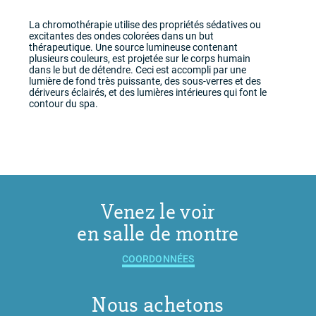
La chromothérapie utilise des propriétés sédatives ou
excitantes des ondes colorées dans un but
thérapeutique. Une source lumineuse contenant
plusieurs couleurs, est projetée sur le corps humain
dans le but de détendre. Ceci est accompli par une
lumière de fond très puissante, des sous-verres et des
dériveurs éclairés, et des lumières intérieures qui font le
contour du spa.
Venez le voir
en salle de montre
COORDONNÉES
Nous achetons