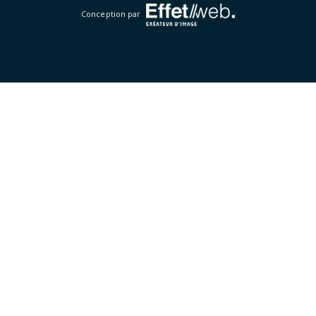
Conception par