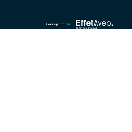
Conception par